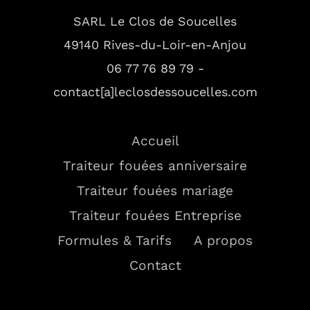
SARL Le Clos de Soucelles
49140 Rives-du-Loir-en-Anjou
06 77 76 89 79 -
contact[a]leclosdessoucelles.com
Accueil
Traiteur fouées anniversaire
Traiteur fouées mariage
Traiteur fouées Entreprise
Formules & Tarifs
A propos
Contact