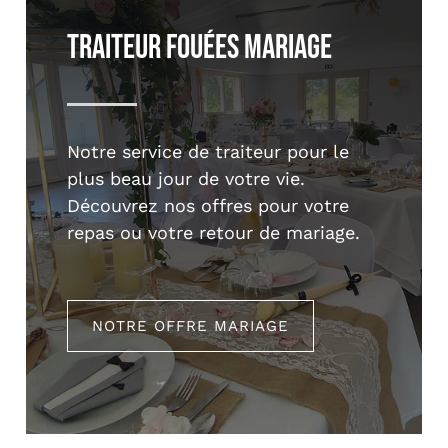
Traiteur Fouées Mariage
Notre service de traiteur pour le
plus beau jour de votre vie.
Découvrez nos offres pour votre
repas ou votre retour de mariage.
NOTRE OFFRE MARIAGE