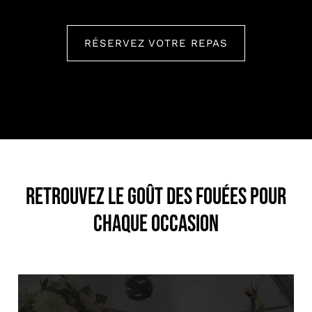
RÉSERVEZ VOTRE REPAS
Retrouvez le goût des fouées pour
chaque occasion