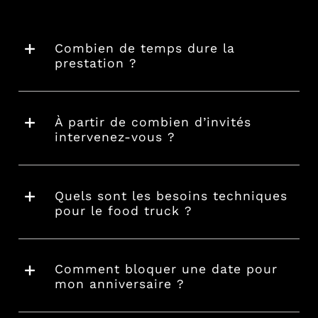
Combien de temps dure la
prestation ?
À partir de combien d’invités
intervenez-vous ?
Quels sont les besoins techniques
pour le food truck ?
Comment bloquer une date pour
mon anniversaire ?