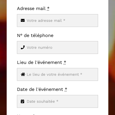
Adresse mail
*
N° de téléphone
Lieu de l'événement
*
Date de l'événement
*