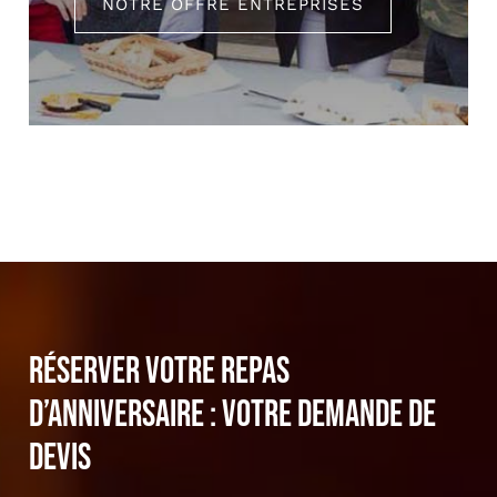
NOTRE OFFRE ENTREPRISES
Réserver votre repas
d’anniversaire : Votre demande de
devis