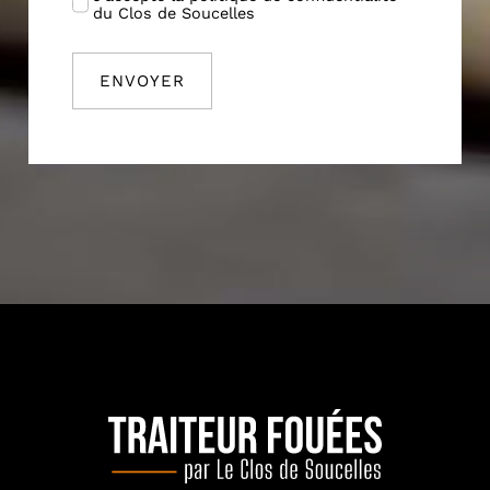
du Clos de Soucelles
ENVOYER