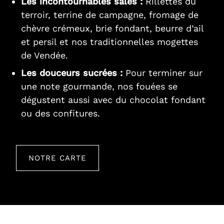
Les incontournables salés :
Rillettes du
terroir, terrine de campagne, fromage de
chèvre crémeux, brie fondant, beurre d’ail
et persil et nos traditionnelles mogettes
de Vendée.
Les douceurs sucrées :
Pour terminer sur
une note gourmande, nos fouées se
dégustent aussi avec du chocolat fondant
ou des confitures.
NOTRE CARTE