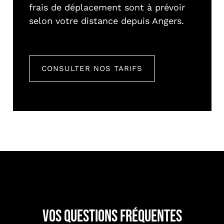
frais de déplacement sont à prévoir
selon votre distance depuis Angers.
CONSULTER NOS TARIFS
Vos questions fréquentes