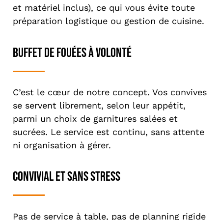
et matériel inclus), ce qui vous évite toute
préparation logistique ou gestion de cuisine.
Buffet de fouées à volonté
C’est le cœur de notre concept. Vos convives
se servent librement, selon leur appétit,
parmi un choix de garnitures salées et
sucrées. Le service est continu, sans attente
ni organisation à gérer.
Convivial et sans stress
Pas de service à table, pas de planning rigide