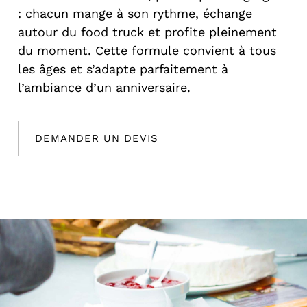
: chacun mange à son rythme, échange
autour du food truck et profite pleinement
du moment. Cette formule convient à tous
les âges et s’adapte parfaitement à
l’ambiance d’un anniversaire.
DEMANDER UN DEVIS