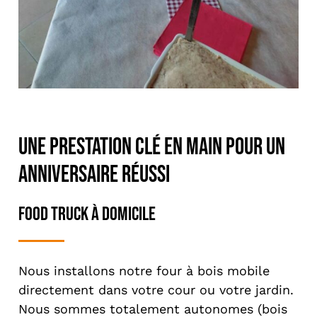
Une prestation clé en main pour un
anniversaire réussi
Food truck à domicile
Nous installons notre four à bois mobile
directement dans votre cour ou votre jardin.
Nous sommes totalement autonomes (bois