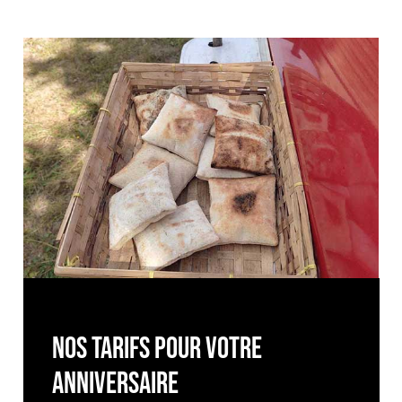
Nos tarifs pour votre
anniversaire