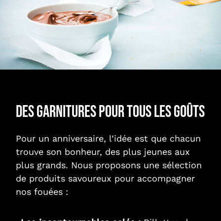
Des garnitures pour tous les goûts
Pour un anniversaire, l’idée est que chacun
trouve son bonheur, des plus jeunes aux
plus grands. Nous proposons une sélection
de produits savoureux pour accompagner
nos fouées :