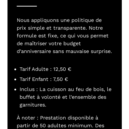
Nous appliquons une politique de
prix simple et transparente. Notre
formule est fixe, ce qui vous permet
de maîtriser votre budget
d’anniversaire sans mauvaise surprise.
Tarif Adulte : 12,50 €
Tarif Enfant : 7,50 €
Inclus : La cuisson au feu de bois, le
buffet à volonté et l’ensemble des
garnitures.
À noter : Prestation disponible à
partir de 50 adultes minimum. Des