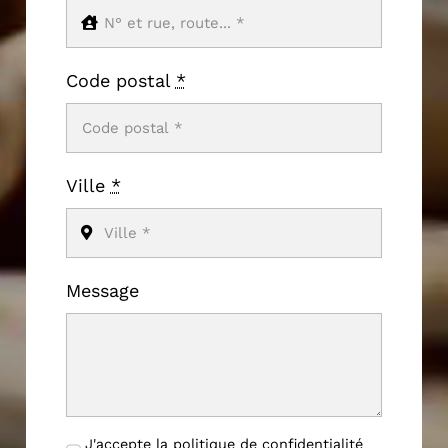
Code postal
*
Ville
*
Message
J'accepte la politique de confidentialité