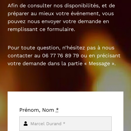
Afin de consulter nos disponibilités, et de
préparer au mieux votre événement, vous
pouvez nous envoyer votre demande en
remplissant ce formulaire.
Pour toute question, n’hésitez pas à nous
contacter au 06 77 76 89 79 ou en précisant
votre demande dans la partie « Message ».
Prénom, Nom
*