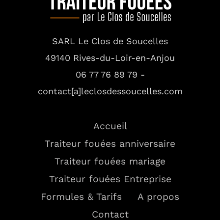
SARL Le Clos de Soucelles
49140 Rives-du-Loir-en-Anjou
06 77 76 89 79 -
contact[a]leclosdessoucelles.com
Accueil
Traiteur fouées anniversaire
Traiteur fouées mariage
Traiteur fouées Entreprise
Formules & Tarifs
A propos
Contact