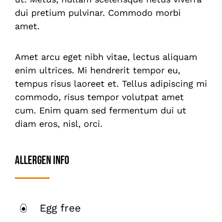
dui pretium pulvinar. Commodo morbi
amet.
Amet arcu eget nibh vitae, lectus aliquam
enim ultrices. Mi hendrerit tempor eu,
tempus risus laoreet et. Tellus adipiscing mi
commodo, risus tempor volutpat amet
cum. Enim quam sed fermentum dui ut
diam eros, nisl, orci.
Allergen Info
Egg free