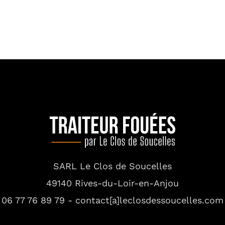
SARL Le Clos de Soucelles
49140 Rives-du-Loir-en-Anjou
06 77 76 89 79 - contact[a]leclosdessoucelles.com