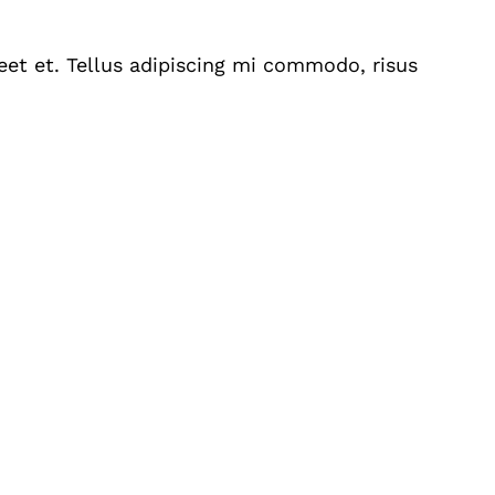
eet et. Tellus adipiscing mi commodo, risus